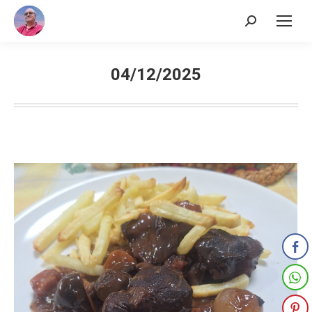
Buscar:
04/12/2025