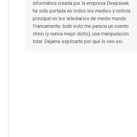
informática creada por la empresa Deepseek
ha sido portada en todos los medios y noticia
principal en los telediarios de medio mundo.
Francamente, todo esto me parece un cuento
chino (y nunca mejor dicho), una manipulación
total. Déjame explicarte por qué lo veo asi.