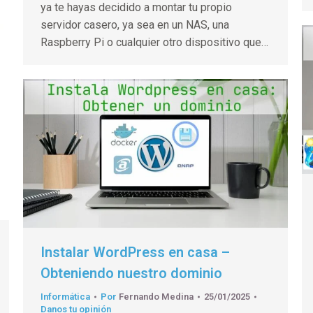
ya te hayas decidido a montar tu propio
servidor casero, ya sea en un NAS, una
Raspberry Pi o cualquier otro dispositivo que…
Instalar WordPress en casa –
Obteniendo nuestro dominio
Informática
Por
Fernando Medina
25/01/2025
Danos tu opinión