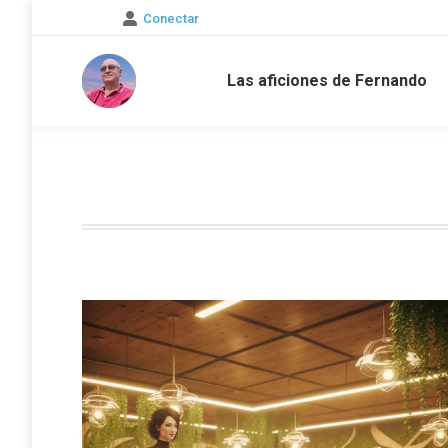
Conectar
Las aficiones de Fernando