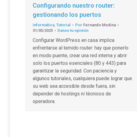
Configurando nuestro router:
gestionando los puertos
Informática
,
Tutorial
Por
Fernando Medina
31/05/2025
Danos tu opinión
Configurar WordPress en casa implica
enfrentarse al temido router: hay que ponerlo
en modo puente, crear una red interna y abrir
solo los puertos esenciales (80 y 443) para
garantizar la seguridad. Con paciencia y
algunos tutoriales, cualquiera puede lograr que
su web sea accesible desde fuera, sin
depender de hostings ni técnicos de
operadora.