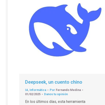
Deepseek, un cuento chino
IA
,
Informática
Por
Fernando Medina
01/02/2025
Danos tu opinión
En los últimos días, esta herramienta