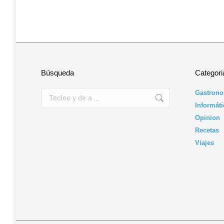
Búsqueda
Categori
Buscar:
Gastrono
Informáti
Opinion
Recetas
Viajes