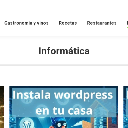
Gastronomia y vinos
Recetas
Restaurantes
Informática