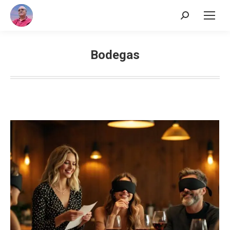
Buscar:
Bodegas