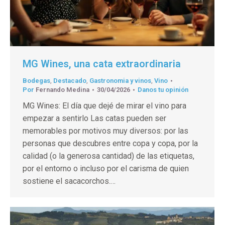
MG Wines, una cata extraordinaria
Bodegas
,
Destacado
,
Gastronomia y vinos
,
Vino
Por
Fernando Medina
30/04/2026
Danos tu opinión
MG Wines: El día que dejé de mirar el vino para
empezar a sentirlo Las catas pueden ser
memorables por motivos muy diversos: por las
personas que descubres entre copa y copa, por la
calidad (o la generosa cantidad) de las etiquetas,
por el entorno o incluso por el carisma de quien
sostiene el sacacorchos.…