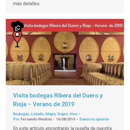
más detalles
Visita bodegas Ribera del Duero y
Rioja – Verano de 2019
Bodegas
,
Listado
,
Mapa
,
Viajes
,
Vino
Por
Fernando Medina
16/08/2019
Danos tu opinión
En este artículo encontrarás la reseña de nuestra