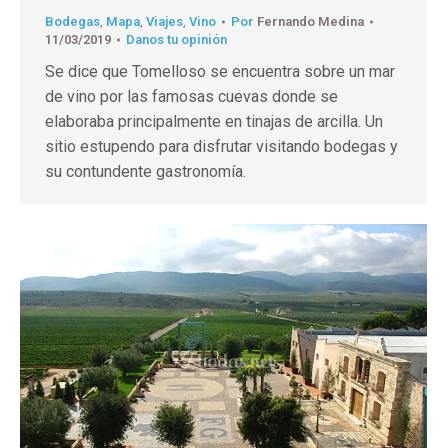
Bodegas
,
Mapa
,
Viajes
,
Vino
Por
Fernando Medina
11/03/2019
Danos tu opinión
Se dice que Tomelloso se encuentra sobre un mar
de vino por las famosas cuevas donde se
elaboraba principalmente en tinajas de arcilla. Un
sitio estupendo para disfrutar visitando bodegas y
su contundente gastronomía.