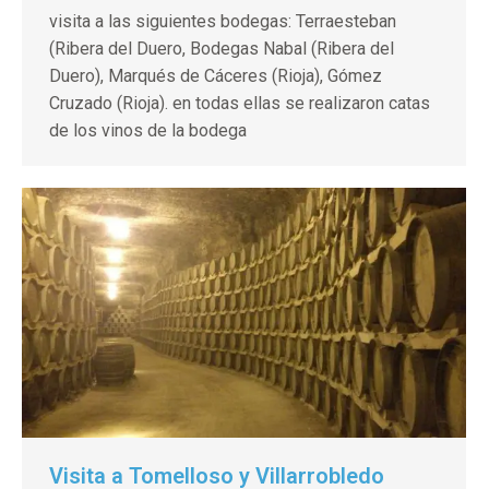
visita a las siguientes bodegas: Terraesteban
(Ribera del Duero, Bodegas Nabal (Ribera del
Duero), Marqués de Cáceres (Rioja), Gómez
Cruzado (Rioja). en todas ellas se realizaron catas
de los vinos de la bodega
Visita a Tomelloso y Villarrobledo