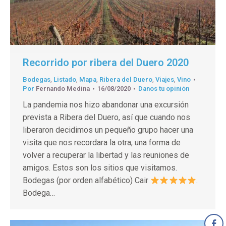
Recorrido por ribera del Duero 2020
Bodegas
,
Listado
,
Mapa
,
Ribera del Duero
,
Viajes
,
Vino
Por
Fernando Medina
16/08/2020
Danos tu opinión
La pandemia nos hizo abandonar una excursión
prevista a Ribera del Duero, así que cuando nos
liberaron decidimos un pequeño grupo hacer una
visita que nos recordara la otra, una forma de
volver a recuperar la libertad y las reuniones de
amigos. Estos son los sitios que visitamos.
Bodegas (por orden alfabético) Cair
.
Bodega…