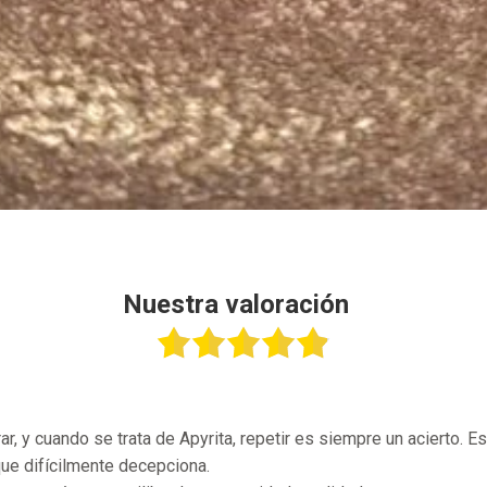
Nuestra valoración
rar, y cuando se trata de Apyrita, repetir es siempre un acierto.
que difícilmente decepciona.