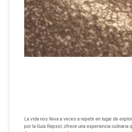
La vida nos lleva a veces a repetir en lugar de explo
por la Guía Repsol, ofrece una experiencia culinaria 