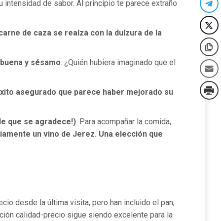
 intensidad de sabor. Al principio te parece extraño
carne de caza se realza con la dulzura de la
babuena y sésamo
. ¿Quién hubiera imaginado que el
xito asegurado que parece haber mejorado su
lle que se agradece!)
. Para acompañar la comida,
iamente un vino de Jerez. Una elección que
o desde la última visita, pero han incluido el pan,
ción calidad-precio sigue siendo excelente para la