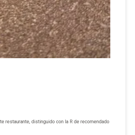
 Este restaurante, distinguido con la R de recomendado